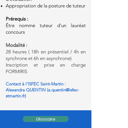
Appropriation de la posture de tuteur
Prérequis :
Être nommé tuteur d’un lauréat
concours
Modalité :
28 heures ( 18h en présentiel / 4h en
synchrone et 6h en asynchrone)
Inscription et prise en charge
FORMIRIS
Contact à l’ISFEC Saint-Martin :
Alexandra QUENTIN (
a.quentin@isfec-
stmartin.fr
)
Glossaire