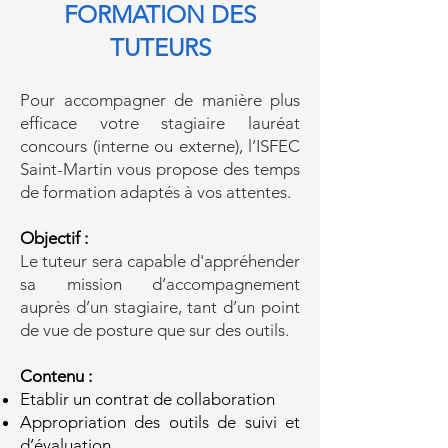
FORMATION DES
TUTEURS
Pour accompagner de manière plus
efficace votre stagiaire lauréat
concours (interne ou externe), l’ISFEC
Saint-Martin vous propose des temps
de formation adaptés à vos attentes.
Objectif :
Le tuteur sera capable d'appréhender
sa mission d’accompagnement
auprès d’un stagiaire, tant d’un point
de vue de posture que sur des outils.
Contenu :
Etablir un contrat de collaboration
Appropriation des outils de suivi et
d’évaluation