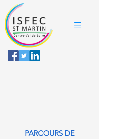
PARCOURS DE