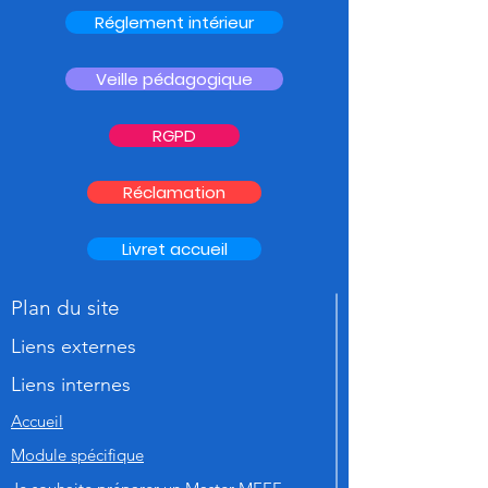
Réglement intérieur
Veille pédagogique
RGPD
Réclamation
Livret accueil
Plan du site
Liens externes
Liens internes
Accueil
Module spécifique