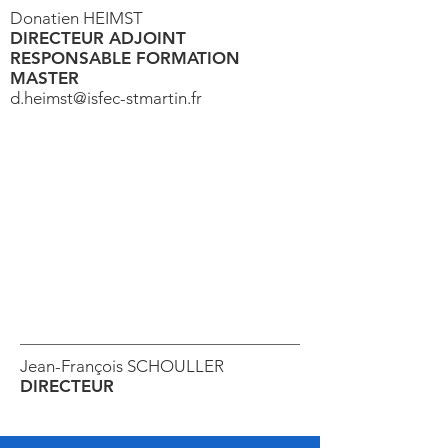
Donatien HEIMST
DIRECTEUR ADJOINT
RESPONSABLE FORMATION
MASTER
d.heimst@isfec-stmartin.fr
Jean-François SCHOULLER
DIRECTEUR