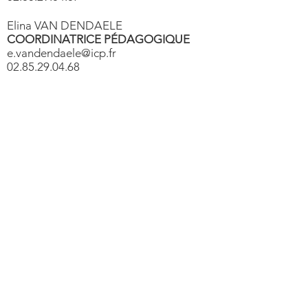
Elina VAN DENDAELE
COORDINATRICE PÉDAGOGIQUE
e.vandendaele@icp.fr
02.85.29.04.68