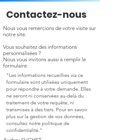
Contactez-nous
Nous vous remercions de votre visite sur
notre site.
Vous souhaitez des informations
personnalisées ?
Nous vous invitons aussi à remplir le
formulaire.
"Les informations recueillies via ce
formulaire sont utilisées uniquement
pour répondre à votre demande. Elles
ne seront ni conservées au-delà du
traitement de votre requête, ni
transmises à des tiers. Pour en savoir
plus sur la gestion de vos données,
consultez notre politique de
confidentialité."