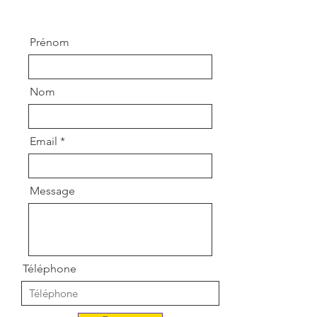
Prénom
Nom
Email
Message
Téléphone