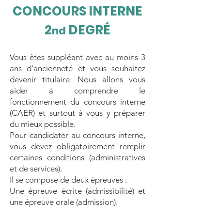
CONCOURS INTERNE
2
DEGRÉ
nd
Vous êtes suppléant avec au moins 3
ans d’ancienneté et vous souhaitez
devenir titulaire. Nous allons vous
aider à comprendre le
fonctionnement du concours interne
(CAER) et surtout à vous y préparer
du mieux possible.
Pour candidater au concours interne,
vous devez obligatoirement remplir
certaines conditions (administratives
et de services).
Il se compose de deux épreuves :
Une épreuve écrite (admissibilité) et
une épreuve orale (admission).