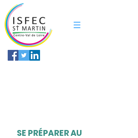
SE PRÉPARER AU