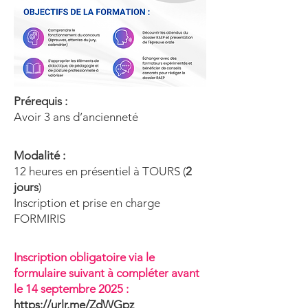
Prérequis :
Avoir 3 ans d’ancienneté
Modalité :
12 heures en présentiel à TOURS (
2
jours
)
Inscription et prise en charge
FORMIRIS
Inscription obligatoire via le
formulaire suivant à compléter avant
le 14 septembre 2025 :
https://urlr.me/ZdWGpz