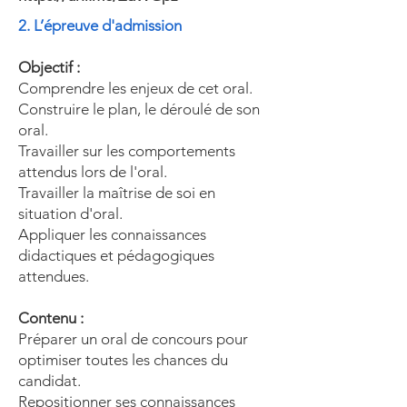
2. L’épreuve d'admission
Objectif :
Comprendre les enjeux de cet oral.
Construire le plan, le déroulé de son
oral.
Travailler sur les comportements
attendus lors de l'oral.
Travailler la maîtrise de soi en
situation d'oral.
Appliquer les connaissances
didactiques et pédagogiques
attendues.
Contenu :
Préparer un oral de concours pour
optimiser toutes les chances du
candidat.
Repositionner ses connaissances