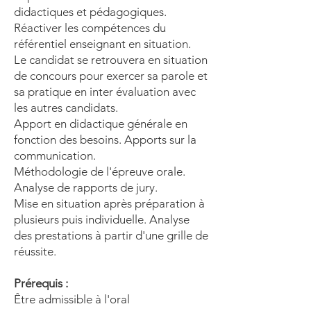
didactiques et pédagogiques.
Réactiver les compétences du
référentiel enseignant en situation.
Le candidat se retrouvera en situation
de concours pour exercer sa parole et
sa pratique en inter évaluation avec
les autres candidats.
Apport en didactique générale en
fonction des besoins. Apports sur la
communication.
Méthodologie de l'épreuve orale.
Analyse de rapports de jury.
Mise en situation après préparation à
plusieurs puis individuelle. Analyse
des prestations à partir d'une grille de
réussite.
Prérequis :
Être admissible à l'oral