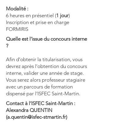
Modalité :
6 heures en présentiel (
1 jour
)
Inscription et prise en charge
FORMIRIS
Quelle est l’issue du concours interne
?
Afin d’obtenir la titularisation, vous
devrez après l’obtention du concours
interne, valider une année de stage.
Vous serez alors professeur stagiaire
avec un parcours de formation
dispensé par l’ISFEC Saint-Martin.
Contact à l’ISFEC Saint-Martin :
Alexandra QUENTIN
(
a.quentin@isfec-stmartin.fr
)