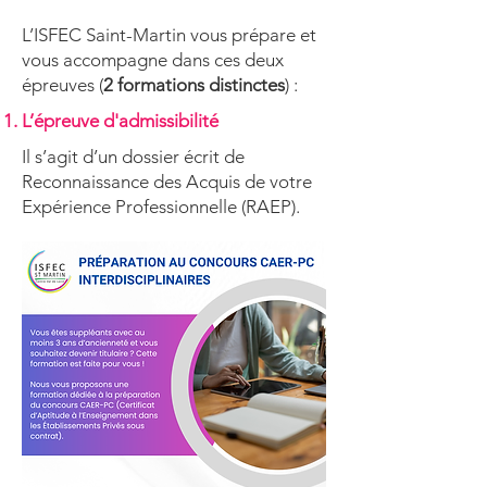
L’ISFEC Saint-Martin vous prépare et
vous accompagne dans ces deux
épreuves (
2 formations distinctes
) :
L’épreuve d'admissibilité
Il s’agit d’un dossier écrit de
Reconnaissance des Acquis de votre
Expérience Professionnelle (RAEP).