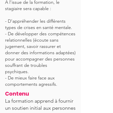
A l’issue de la formation, le
stagiaire sera capable :
- D’appréhender les différents
types de crises en santé mentale.
- De développer des compétences
relationnelles (écoute sans
jugement, savoir rassurer et
donner des informations adaptées)
pour accompagner des personnes
souffrant de troubles
psychiques.
- De mieux faire face aux
comportements agressifs.
Contenu
La formation apprend à fournir
un soutien initial aux personnes