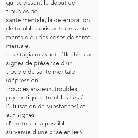
qui subissent le début de
troubles de
santé mentale, la détérioration
de troubles existants de santé
mentale ou des crises de santé
mentale.
Les stagiaires vont réfléchir aux
signes de présence d’un
trouble de santé mentale
(dépression,
troubles anxieux, troubles
psychotiques, troubles liés à
l’utilisation de substances) et
aux signes
d’alerte sur la possible
survenue d’une crise en lien