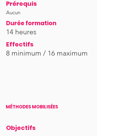
Prérequis
Aucun
Durée formation
14 heures
Effectifs
8 minimum / 16 maximum
MÉTHODES MOBILISÉES
Objectifs