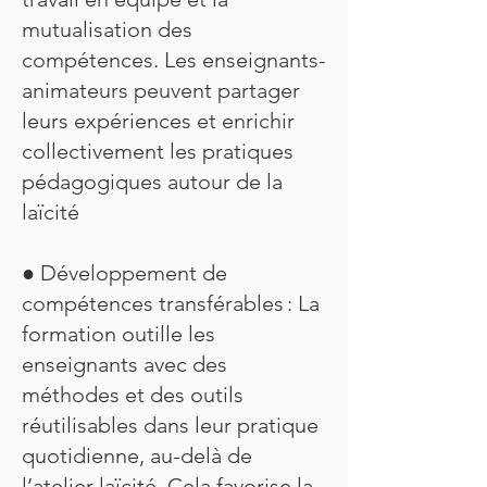
mutualisation des
compétences. Les enseignants-
animateurs peuvent partager
leurs expériences et enrichir
collectivement les pratiques
pédagogiques autour de la
laïcité
● Développement de
compétences transférables : La
formation outille les
enseignants avec des
méthodes et des outils
réutilisables dans leur pratique
quotidienne, au-delà de
l’atelier laïcité. Cela favorise la