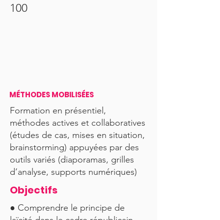
100
MÉTHODES MOBILISÉES
Formation en présentiel,
méthodes actives et collaboratives
(études de cas, mises en situation,
brainstorming) appuyées par des
outils variés (diaporamas, grilles
d’analyse, supports numériques)
Objectifs
● Comprendre le principe de