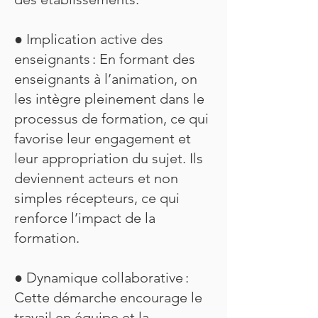
● Implication active des
enseignants : En formant des
enseignants à l’animation, on
les intègre pleinement dans le
processus de formation, ce qui
favorise leur engagement et
leur appropriation du sujet. Ils
deviennent acteurs et non
simples récepteurs, ce qui
renforce l’impact de la
formation.
● Dynamique collaborative :
Cette démarche encourage le
travail en équipe et la