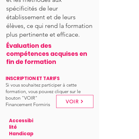
spécificités de leur
établissement et de leurs
élèves, ce qui rend la formation
plus pertinente et efficace.
Évaluation des
compétences acquises en
fin de formation
INSCRIPTION ET TARIFS
Si vous souhaitez participer à cette
formation, vous pouvez cliquer sur le
bouton "VOIR"
VOIR
Financement Formiris
Accessibi
lité
Handicap