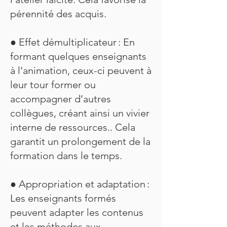
pérennité des acquis.
● Effet démultiplicateur : En
formant quelques enseignants
à l’animation, ceux-ci peuvent à
leur tour former ou
accompagner d’autres
collègues, créant ainsi un vivier
interne de ressources.. Cela
garantit un prolongement de la
formation dans le temps.
● Appropriation et adaptation :
Les enseignants formés
peuvent adapter les contenus
et les méthodes aux