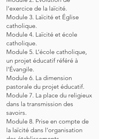
l’exercice de la laïcité.
Module 3. Laïcité et Église
catholique.
Module 4. Laïcité et école
catholique.
Module 5. L’école catholique,
un projet éducatif référé à
l’Évangile.
Module 6. La dimension
pastorale du projet éducatif.
Module 7. La place du religieux
dans la transmission des
savoirs.
Module 8. Prise en compte de
la laïcité dans l’organisation
des établissements.