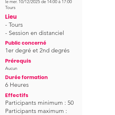
le mer. 10/12/2025 de 14:00 à 17:00
Tours
Lieu
- Tours
- Session en distanciel
Public concerné
1er degré et 2nd degrés
Prérequis
Aucun
Durée formation
6 Heures
Effectifs
Participants minimum : 50
Participants maximum :