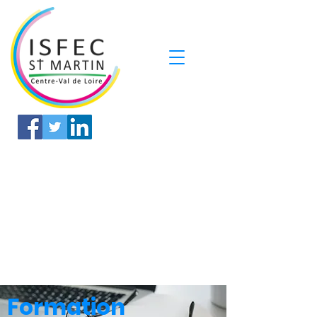
Formation