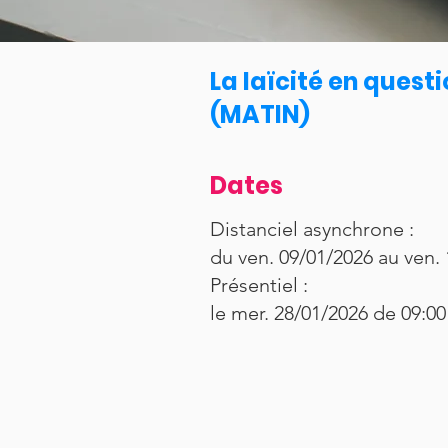
La laïcité en ques
(MATIN)
Dates
Distanciel asynchrone :
du ven. 09/01/2026 au ven.
Présentiel :
le mer. 28/01/2026 de 09:00