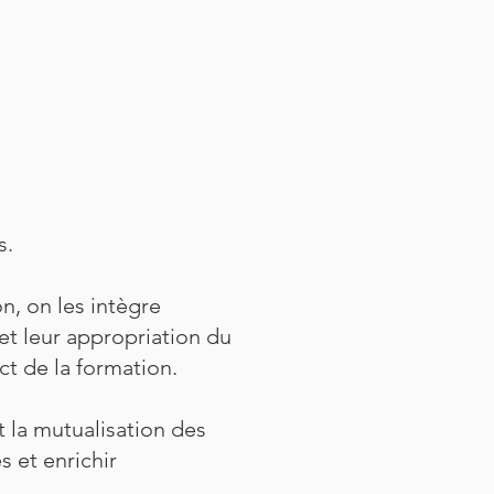
s.
n, on les intègre
et leur appropriation du
ct de la formation.
 la mutualisation des
 et enrichir