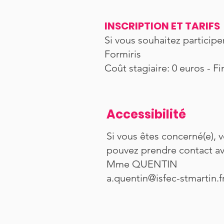
INSCRIPTION ET TARIFS
Si vous souhaitez participe
Formiris
Coût stagiaire: 0 euros - 
Accessibilité
Si vous êtes concerné(e), 
pouvez prendre contact a
Mme QUENTIN
a.quentin@isfec-stmartin.f