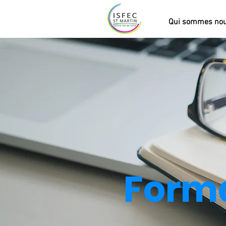
Qui sommes no
Forma