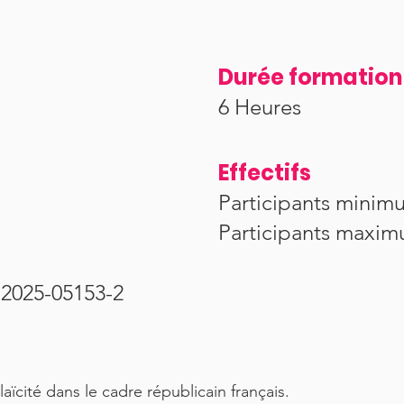
Durée formation
6 Heures
Effectifs
Participants minimu
Participants maxim
2025-05153-2
ïcité dans le cadre républicain français.