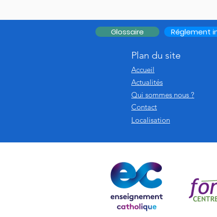
Glossaire
Réglement in
Plan du site
Accueil
Actualités
Qui sommes nous ?
Contact
Localisation