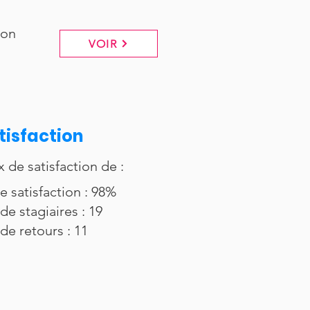
ton
VOIR
tisfaction
x de satisfaction de :
e satisfaction : 98%
de stagiaires : 19
de retours : 11