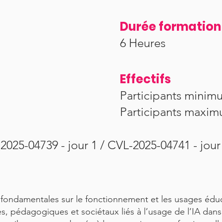
Durée formation
6 Heures
Effectifs
Participants minimu
Participants maxim
2025-04739 - jour 1 / CVL-2025-04741 - jour
fondamentales sur le fonctionnement et les usages éduca
es, pédagogiques et sociétaux liés à l’usage de l’IA dan