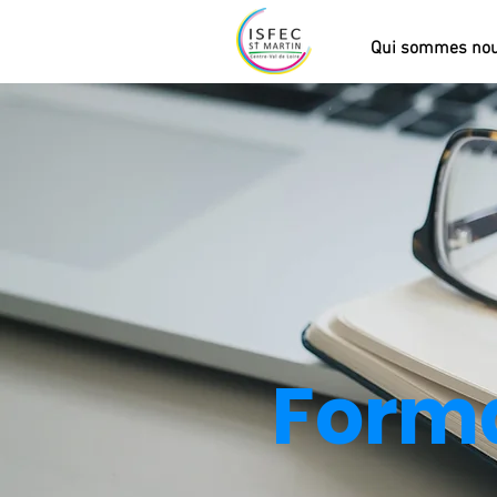
Qui sommes no
Forma