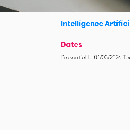
Intelligence Artific
Dates
Présentiel le 04/03/2026 To