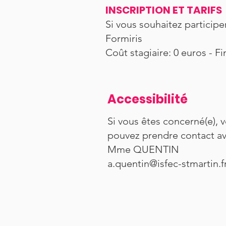
INSCRIPTION ET TARIFS
Si vous souhaitez participe
Formiris
Coût stagiaire: 0 euros - 
Accessibilité
Si vous êtes concerné(e), 
pouvez prendre contact a
Mme QUENTIN
a.quentin@isfec-stmartin.f