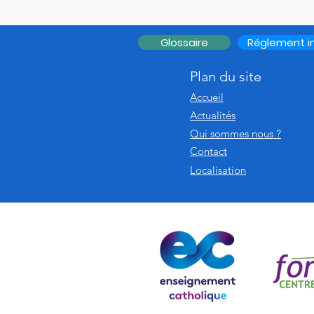
Glossaire
Réglement in
Plan du site
Accueil
Actualités
Qui sommes nous ?
Contact
Localisation