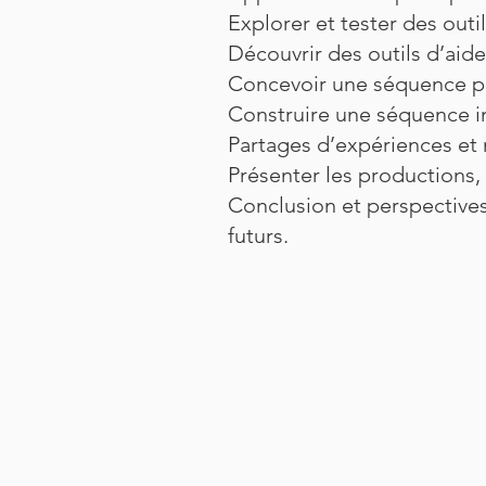
Explorer et tester des outi
Découvrir des outils d’aide 
Concevoir une séquence pé
Construire une séquence in
Partages d’expériences et 
Présenter les productions, é
Conclusion et perspectives 
futurs.