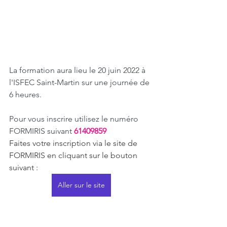
La formation aura lieu le 20 juin 2022 à 
l'ISFEC Saint-Martin sur une journée de 
6 heures.
Pour vous inscrire utilisez le numéro 
FORMIRIS suivant 
61409859 
Faites votre inscription via le site de 
FORMIRIS en cliquant sur le bouton 
suivant :
Aller sur le site