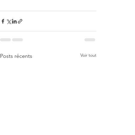
Voir tout
Posts récents