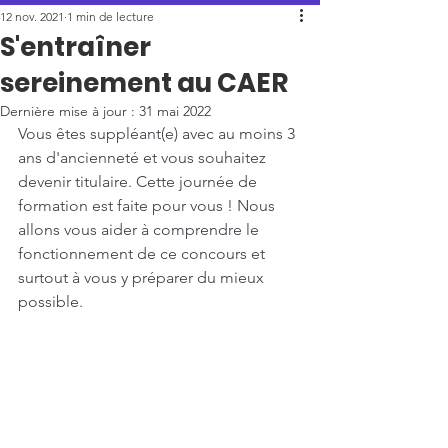
12 nov. 2021
1 min de lecture
S'entraîner
sereinement au CAER
Dernière mise à jour :
31 mai 2022
Vous êtes suppléant(e) avec au moins 3 
ans d'ancienneté et vous souhaitez 
devenir titulaire. Cette journée de 
formation est faite pour vous ! Nous 
allons vous aider à comprendre le 
fonctionnement de ce concours et 
surtout à vous y préparer du mieux 
possible.